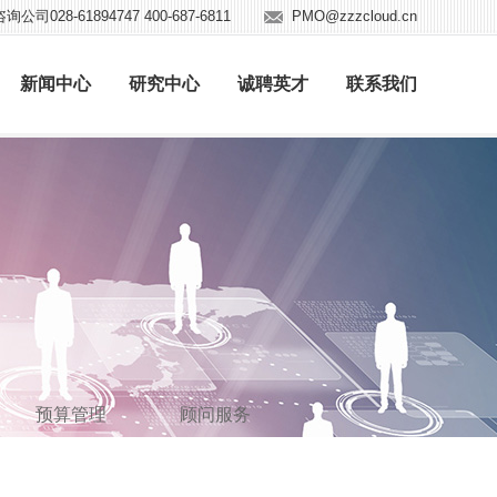
公司028-61894747 400-687-6811
PMO@zzzcloud.cn
新闻中心
研究中心
诚聘英才
联系我们
预算管理
顾问服务