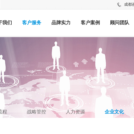
成都咨询
于我们
客户服务
品牌实力
客户案例
顾问团队
流程
战略管控
人力资源
企业文化