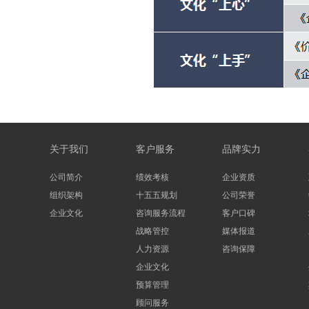
关于我们
客户服务
品牌实力
公司简介
绩效考核
企业资质
组织架构
十五五规划
公司荣誉
企业文化
咨询服务流程
客户口碑
战略管控
媒体报道
人力资源
咨询保障
企业文化
预算管理
顾问服务