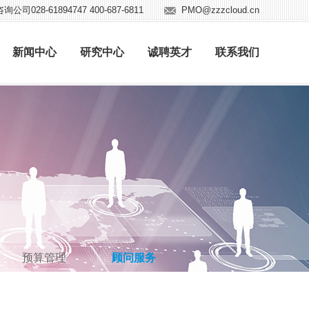
公司028-61894747 400-687-6811
PMO@zzzcloud.cn
新闻中心
研究中心
诚聘英才
联系我们
预算管理
顾问服务