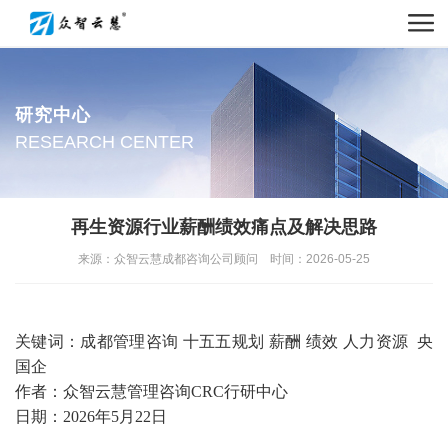
研究中心
RESEARCH CENTER
再生资源行业薪酬绩效痛点及解决思路
来源：众智云慧成都咨询公司顾问 时间：2026-05-25
关键词：成都管理咨询
十五五规划 薪酬 绩效 人力资源 央
国企
作者：众智云慧管理咨询
CRC行研中心
日期：
2026年5月22日