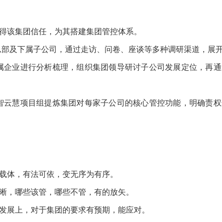
得该集团信任，为其搭建集团管控体系。
部及下属子公司，通过走访、问卷、座谈等多种调研渠道，展
属企业进行分析梳理，组织集团领导研讨子公司发展定位，再通
智云慧项目组提炼集团对每家子公司的核心管控功能，明确责权
载体，有法可依，变无序为有序。
晰，哪些该管，哪些不管，有的放矢。
发展上，对于集团的要求有预期，能应对。