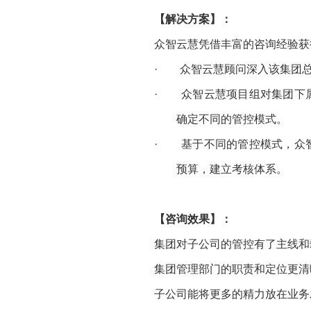
【解决方案】：
众智云慧凭借丰富的咨询经验获
· 众智云慧顾问深入该集团总
· 众智云慧项目组对集团下
确定不同的管控模式。
· 基于不同的管控模式，众
预算，建立考核体系。
【咨询效果】：
集团对子公司的管控有了主线和
集团管理部门的职责和定位更清
子公司能将更多的精力放在业务