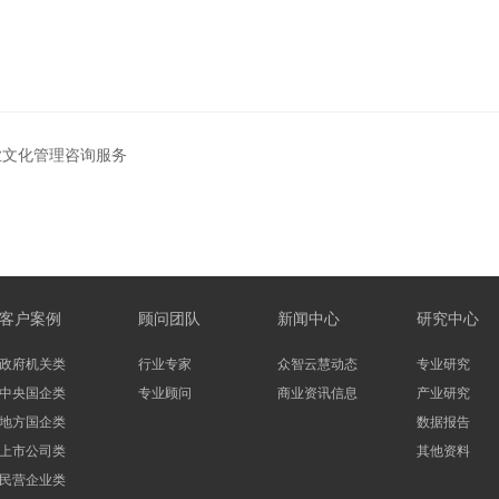
业文化管理咨询服务
客户案例
顾问团队
新闻中心
研究中心
政府机关类
行业专家
众智云慧动态
专业研究
中央国企类
专业顾问
商业资讯信息
产业研究
地方国企类
数据报告
上市公司类
其他资料
民营企业类