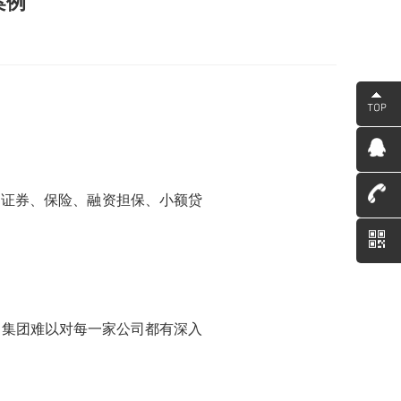
案例
、证券、保险、融资担保、小额贷
，集团难以对每一家公司都有深入