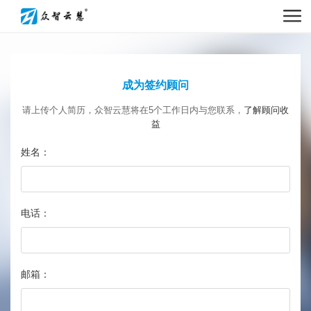
成为签约顾问
请上传个人简历，众智云慧将在5个工作日内与您联系，
了解顾问收
益
姓名：
电话：
邮箱：